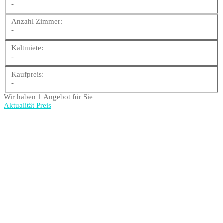
-
Anzahl Zimmer:
-
Kaltmiete:
-
Kaufpreis:
-
Wir haben 1 Angebot für Sie
Aktualität
Preis