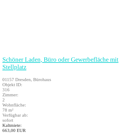
Schöner Laden, Büro oder Gewerbefläche mit
Stellplatz
01157 Dresden, Bürohaus
Objekt ID:
316
Zimmer:
2
Wohnfläche:
78 m²
Verfügbar ab:
sofort
Kaltmiete:
663,00 EUR