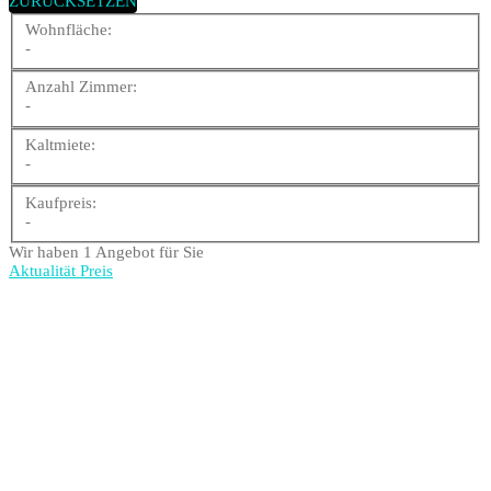
ZURÜCKSETZEN
Wohnfläche:
-
Anzahl Zimmer:
-
Kaltmiete:
-
Kaufpreis:
-
Wir haben 1 Angebot für Sie
Aktualität
Preis