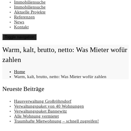
Immobiliensuche
Immobiliensuche
Aktuelle Projekte
Referenzen
News
Kontakt
Toggle navigation
Warm, kalt, brutto, netto: Was Mieter wofür
zahlen
Home
Warm, kalt, brutto, netto: Was Mieter wofür zahlen
Neueste Beiträge
Hausverwaltung Großröhrsdorf
Verwaltungspaket von 40 Wohnungen
Verwaltungspaket Bannewitz
Alle Wohnung vermietet
Traumhafte Mietwohnung – schnell zugreifen!