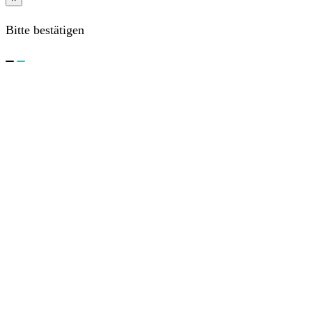
Bitte bestätigen