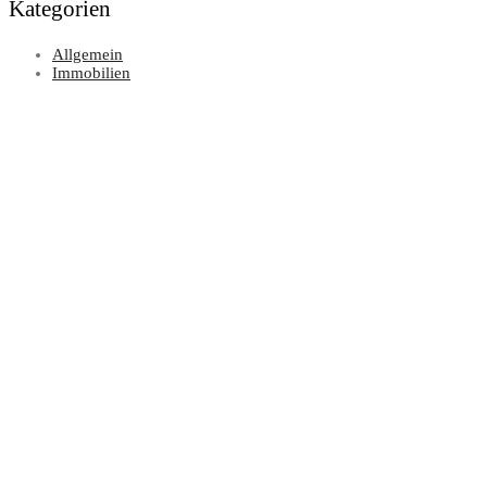
Kategorien
Allgemein
Immobilien