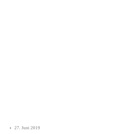
27. Juni 2019